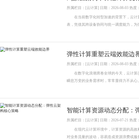
所属栏目：[云计算] 日期：2026-08-03 热度
在当前数字化转型加速的背景下，云计算
表，凭借其跨设备协同与统一调度能力，为
弹性计算重塑云端效能边
所属栏目：[云计算] 日期：2026-08-03 热度
在数字化浪潮席卷全球的今天，云计算已
瞬息万变的业务需求时，常常显得力不从心
智能计算资源动态分配：
所属栏目：[云计算] 日期：2026-07-21 热度
在现代云计算环境中，计算资源的高效利
对业务流量的波动，容易造成资源浪费或服