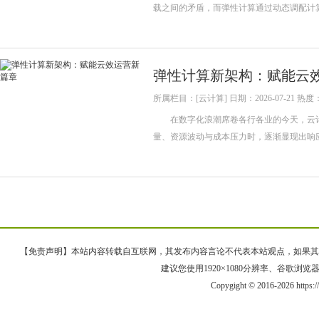
载之间的矛盾，而弹性计算通过动态调配计
弹性计算新架构：赋能云
所属栏目：[云计算] 日期：2026-07-21 热度
在数字化浪潮席卷各行各业的今天，云计
量、资源波动与成本压力时，逐渐显现出响
【免责声明】本站内容转载自互联网，其发布内容言论不代表本站观点，如果其链接、
建议您使用1920×1080分辨率、谷歌浏览器Goo
Copygight © 2016-2026 https: