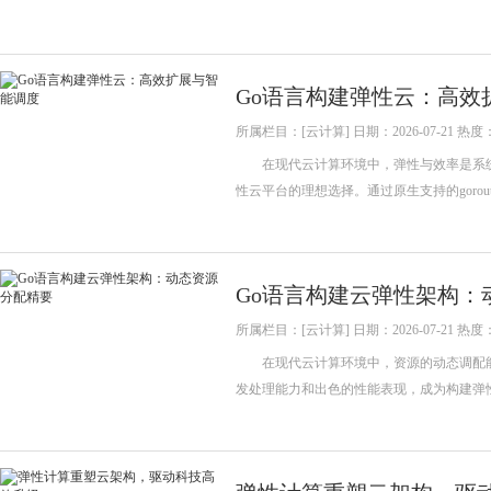
Go语言构建弹性云：高效
所属栏目：[云计算] 日期：2026-07-21 热度
在现代云计算环境中，弹性与效率是系统
性云平台的理想选择。通过原生支持的goro
Go语言构建云弹性架构：
所属栏目：[云计算] 日期：2026-07-21 热度
在现代云计算环境中，资源的动态调配能
发处理能力和出色的性能表现，成为构建弹