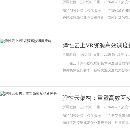
所属栏目：[云计算] 日期：2026-08-03 热度
2026AI设计稿，仅供参考 在现代软件
户规模波动和业务需求变化，弹性计算的引
弹性云上VR资源高效调度
所属栏目：[云计算] 日期：2026-08-03 热度
在云计算与虚拟现实技术深度融合的背景
和流畅体验的要求，使得资源调度成为影响
弹性云架构：重塑高效互
所属栏目：[云计算] 日期：2026-08-03 热度
2026AI设计稿，仅供参考 在数字化浪
面对突发流量或复杂业务场景时，常常显得