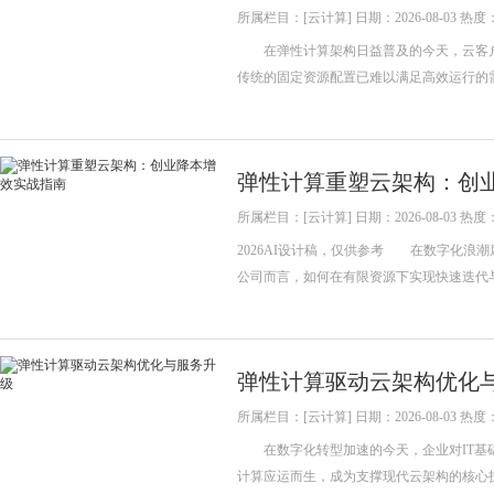
所属栏目：[云计算] 日期：2026-08-03 热度
在弹性计算架构日益普及的今天，云客户
传统的固定资源配置已难以满足高效运行的
弹性计算重塑云架构：创
所属栏目：[云计算] 日期：2026-08-03 热度
2026AI设计稿，仅供参考 在数字化浪
公司而言，如何在有限资源下实现快速迭代
弹性计算驱动云架构优化
所属栏目：[云计算] 日期：2026-08-03 热度
在数字化转型加速的今天，企业对IT基础
计算应运而生，成为支撑现代云架构的核心