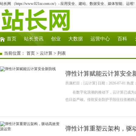
站长网 （https://www.021zz.com.cn/）- 应用安全、建站、数据安全、媒体智能、运维!
首页
站长资讯
创业
大数据
运营中心
百科
当前位置：
首页
>
云计算
> 列表
弹性计算赋能云计算安全
所属栏目：[云计算] 日期：2026-07-01 热度
在数字化浪潮的推动下，云计算已成为企
也日益严峻。传统安全防护手段往往依赖静
弹性计算重塑云架构，驱