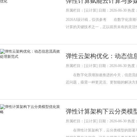
弹性计算赋能云计算与多
所属栏目：[云计算] 日期：2026-06-30 热度
2026AI设计稿，仅供参考 在数字化浪
计算的关键技术之一，正以前所未有的灵活
弹性云架构优化：动态信
所属栏目：[云计算] 日期：2026-06-30 热度
在数字化浪潮加速推进的今天，信息流的
迟问题，亟需一种更灵活、更智能的解决方
弹性计算架构下云分类模
所属栏目：[云计算] 日期：2026-06-30 热度
在弹性计算架构下，云分类模型的部署与