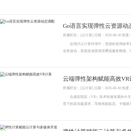
Go语言实现弹性云资源动
所属栏目：[云计算] 日期：2026-06-30 热度
在现代云计算环境中，资源的使用效率直
业务波动，容易造成资源浪费或服务降级。
云端弹性架构赋能高效VR
所属栏目：[云计算] 日期：2026-06-30 热度
在虚拟现实（VR）技术快速发展的今天
景下的高负载需求，导致画面延迟、卡顿甚