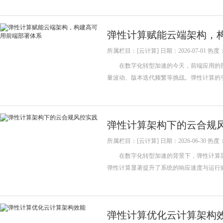
弹性计算赋能云端架构，
所属栏目：[云计算] 日期：2026-07-01 热度
在数字化转型加速的今天，前端应用的部
量波动、版本迭代频繁等挑战。弹性计算的
弹性计算架构下的云合规
所属栏目：[云计算] 日期：2026-06-30 热度
在数字化转型加速的背景下，弹性计算架
弹性计算显著提升了系统的响应速度与运行
弹性计算优化云计算架构