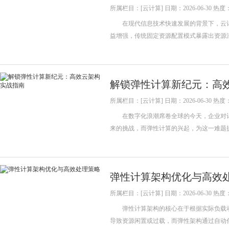
所属栏目：[云计算] 日期：2026-06-30 热度
在现代信息技术快速发展的背景下，云计
益增强，传统固定资源配置模式暴露出资源
解锁弹性计算新纪元：高
所属栏目：[云计算] 日期：2026-06-30 热度
在数字化浪潮席卷全球的今天，企业对计
来的挑战，而弹性计算的兴起，为这一难题
弹性计算架构优化与高效
所属栏目：[云计算] 日期：2026-06-30 热度
弹性计算架构的核心在于根据实际负载动
导致资源闲置或过载，而弹性架构通过自动