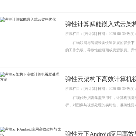
弹性计算赋能嵌入式云架
所属栏目：[云计算] 日期：2026-06-30 热度
在物联网与智能设备快速发展的背景下，
的工作负载，导致性能瓶颈或资源浪费。弹
弹性云架构下高效计算机
所属栏目：[云计算] 日期：2026-06-30 热度
在现代数据密集型应用中，计算机视觉技
析，对图像与视频处理的实时性、准确性要
弹性云下Android应用高