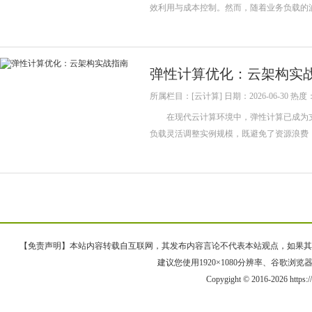
效利用与成本控制。然而，随着业务负载的
弹性计算优化：云架构实
所属栏目：[云计算] 日期：2026-06-30 热度
在现代云计算环境中，弹性计算已成为支
负载灵活调整实例规模，既避免了资源浪费
【免责声明】本站内容转载自互联网，其发布内容言论不代表本站观点，如果其链接、
建议您使用1920×1080分辨率、谷歌浏览器Goo
Copygight © 2016-2026 https: