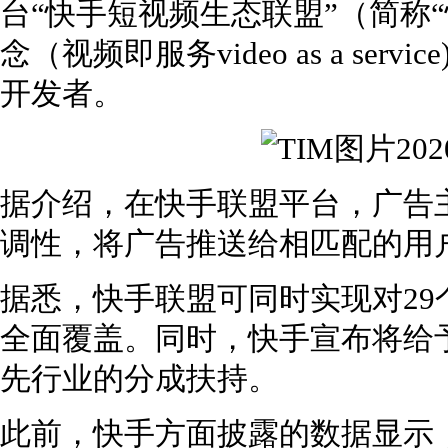
台“快手短视频生态联盟”（简称“快
念（视频即服务video as a se
开发者。
据介绍，在快手联盟平台，广告
调性，将广告推送给相匹配的用
据悉，快手联盟可同时实现对29
全面覆盖。同时，快手宣布将给
先行业的分成扶持。
此前，快手方面披露的数据显示，