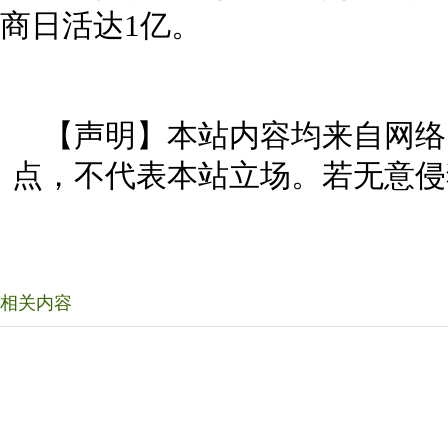
商日活达1亿。
【声明】本站内容均来自网络
点，不代表本站立场。若无意侵
相关内容