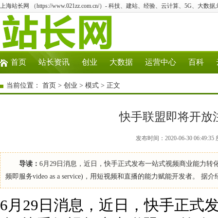
上海站长网 （https://www.021zz.com.cn/）- 科技、建站、经验、云计算、5G、大数据
首页
站长资讯
创业
大数据
运营中心
百科
当前位置：
首页
>
创业
>
模式
> 正文
快手联盟即将开放注
发布时间：2020-06-30 06:4
导读：
6月29日消息，近日，快手正式发布一站式视频商业能力转
频即服务video as a service)，用短视频和直播的能力赋能开
6月29日消息，近日，快手正式