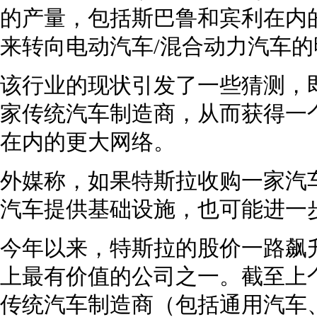
的产量，包括斯巴鲁和宾利在内
来转向电动汽车/混合动力汽车
该行业的现状引发了一些猜测，
家传统汽车制造商，从而获得一
在内的更大网络。
外媒称，如果特斯拉收购一家汽
汽车提供基础设施，也可能进一
今年以来，特斯拉的股价一路飙
上最有价值的公司之一。截至上
传统汽车制造商（包括通用汽车