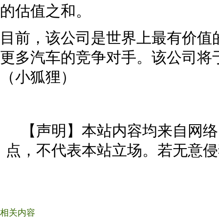
的估值之和。
目前，该公司是世界上最有价值
更多汽车的竞争对手。该公司将于1
（小狐狸）
【声明】本站内容均来自网络
点，不代表本站立场。若无意侵
相关内容