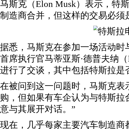
马斯克（Elon Musk）表示
制造商合并，但这样的交易必须
据悉，马斯克在参加一场活动时与欧洲最
首席执行官马蒂亚斯·德普夫纳（Mat
进行了交谈，其中包括特斯拉是
在被问到这一问题时，马斯克表
购，但如果有车企认为与特斯拉
意与其展开对话。”
现在，几乎每家主要汽车制造商