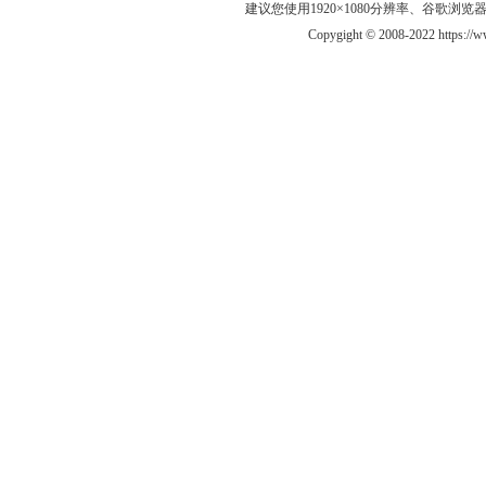
建议您使用1920×1080分辨率、谷歌浏览器Goo
Copygight © 2008-2022 https:/