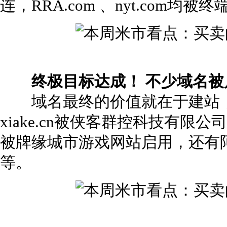
连，RRA.com 、nyt.com均
终极目标达成！ 不少域名被
域名最终的价值就在于建站，
xiake.cn被侠客群控科技有限公司
被牌缘城市游戏网站启用，还有阿里游
等。