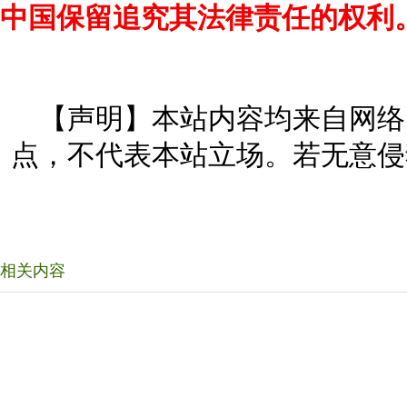
中国保留追究其法律责任的权利
【声明】本站内容均来自网络
点，不代表本站立场。若无意侵
相关内容