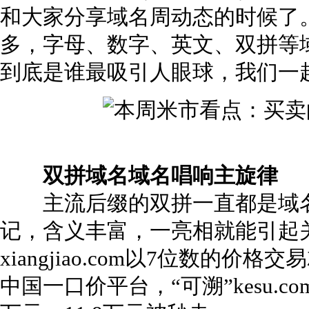
和大家分享域名周动态的时候了
多，字母、数字、英文、双拼等
到底是谁最吸引人眼球，我们一
双拼域名域名唱响主旋律
主流后缀的双拼一直都是域名
记，含义丰富，一亮相就能引起关
xiangjiao.com以7位数的
中国一口价平台，“可溯”kesu.com和