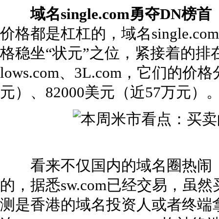
域名single.com勇夺DN榜首
价格都是杠杠的，域名single.c
格稳坐“状元”之位，紧接着的排
lows.com、3L.com，它们的价
元）、82000美元（近57万元）
看来不仅国内的域名圈热闹，
的，据悉sw.com已经交易，
测是香港的域名投资人或者终端