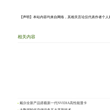
【声明】本站内容均来自网络，其相关言论仅代表作者个人
相关内容
戴尔全新产品搭载新一代NVIDIA高性能显卡
大数据时代存储设备五大革新技术