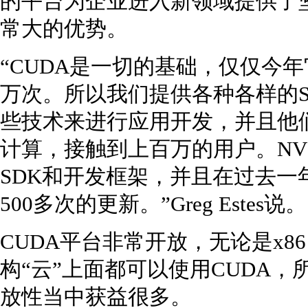
的平台为企业进入新领域提供了坚
常大的优势。
“CUDA是一切的基础，仅仅今年
万次。所以我们提供各种各样的
些技术来进行应用开发，并且他
计算，接触到上百万的用户。NVI
SDK和开发框架，并且在过去一
500多次的更新。”Greg Estes说。
CUDA平台非常开放，无论是x8
构“云”上面都可以使用CUDA，
放性当中获益很多。