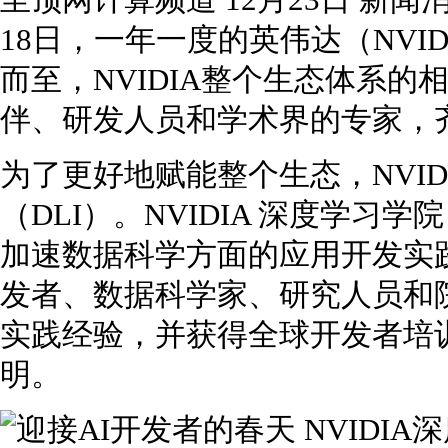
至顶网计算频道 12月23日 新闻消
18日，一年一度的英伟达（NVIDIA
而至，NVIDIA整个生态体系
伴、研发人员和学术界的专家，
为了更好地赋能整个生态，NVI
（DLI）。NVIDIA 深度学习学
加速数据科学方面的应用开发实
发者、数据科学家、研究人员和
实践经验，并获得全球开发者培
明。