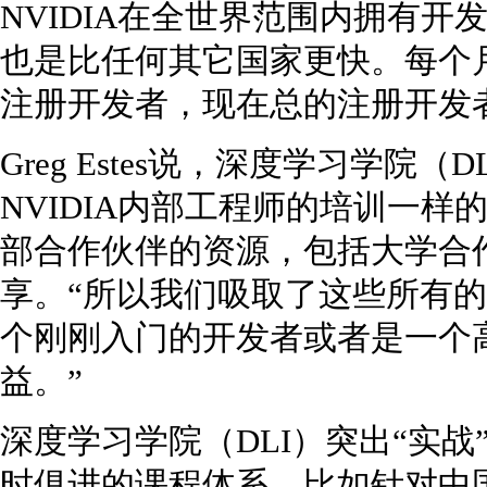
NVIDIA在全世界范围内拥有
也是比任何其它国家更快。每个
注册开发者，现在总的注册开发
Greg Estes说，深度学习学院
NVIDIA内部工程师的培训一样的
部合作伙伴的资源，包括大学合
享。“所以我们吸取了这些所有
个刚刚入门的开发者或者是一个
益。”
深度学习学院（DLI）突出“实
时俱进的课程体系。比如针对中