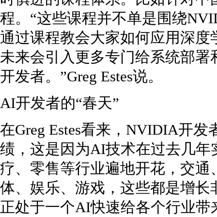
程。“这些课程并不单是围绕NVI
通过课程教会大家如何应用深度学
未来会引入更多专门给系统部署和
开发者。”Greg Estes说。
AI开发者的“春天”
在Greg Estes看来，NVID
绩，这是因为AI技术在过去几年
疗、零售等行业遍地开花，交通
体、娱乐、游戏，这些都是增长
正处于一个AI快速给各个行业