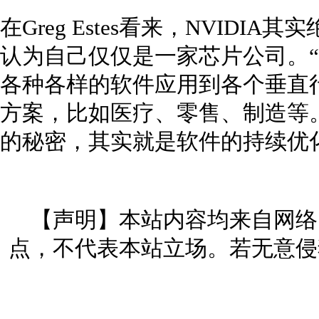
在Greg Estes看来，NVID
认为自己仅仅是一家芯片公司。
各种各样的软件应用到各个垂直
方案，比如医疗、零售、制造等。
的秘密，其实就是软件的持续优
【声明】本站内容均来自网络
点，不代表本站立场。若无意侵