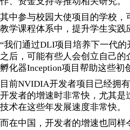
作、资金支持等推动相关研究。
其中参与校园大使项目的学校，可
教学课程体系中，提升学生实践
“我们通过DLI项目培养下一代
之后，可能有些人会创立自己的
孵化器Inception项目帮助这些初创
目前NVIDIA开发者项目已经拥
开发者的增速时非常快，尤其是
技术在这些年发展速度非常快。
而在中国，开发者的增速也同样