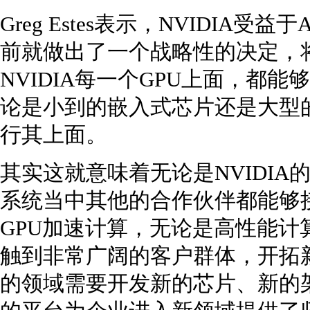
Greg Estes表示，NVIDIA受
前就做出了一个战略性的决定，将
NVIDIA每一个GPU上面，都
论是小到的嵌入式芯片还是大型的
行其上面。
其实这就意味着无论是NVIDI
系统当中其他的合作伙伴都能够
GPU加速计算，无论是高性能计
触到非常广阔的客户群体，开拓
的领域需要开发新的芯片、新的