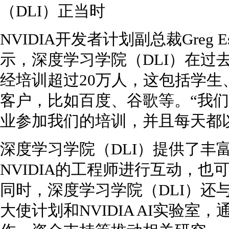
NVIDIA开发者计划副总裁Greg
示，深度学习学院（DLI）在过
经培训超过20万人，这包括学
客户，比如百度、谷歌等。“我们
业参加我们的培训，并且每天都以
深度学习学院（DLI）提供了丰
NVIDIA的工程师进行互动，
同时，深度学习学院（DLI）还
大使计划和NVIDIA AI实验