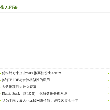
相关内容
优科针对小企业WiFi 推高性价比Xclaim
[转]TF-IDF与余弦相似性的应用
大数据项目为什么衰落
Elastic Stack （ELK 5）- 运维数据分析系统
华为丁耘：最大化无线网络价值，迎接5G黄金十年