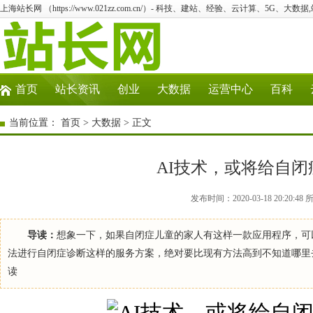
上海站长网 （https://www.021zz.com.cn/）- 科技、建站、经验、云计算、5G、大数据
首页
站长资讯
创业
大数据
运营中心
百科
当前位置：
首页
>
大数据
> 正文
AI技术，或将给自
发布时间：2020-03-18 20:2
导读：
想象一下，如果自闭症儿童的家人有这样一款应用程序，可
法进行自闭症诊断这样的服务方案，绝对要比现有方法高到不知道哪里
读