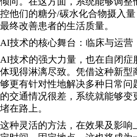
倾向。在这方面，系统能够调整
控他们的糖分/碳水化合物摄入
最终改善患者的生活质量。
AI技术的核心舞台：临床与运营
AI技术的强大力量，也在自闭
体现得淋漓尽致。凭借这种新型
够更有针对性地解决多种日常问
的交通情况很差，系统就能够变
堵在路上。
这种灵活的方法，在效果及影响