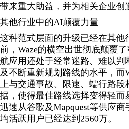
带来重大助益，并为相关企业创
其他行业中的AI颠覆力量
这种范式层面的升级已经在其他
前，Waze的横空出世彻底颠覆
航应用还处于经常迷路、难以判
及不断重新规划路线的水平，而W
上与交通事故、限速、蠕行路段
据，使得最佳路线选择变得轻而
迅速从谷歌及Mapquest等供应
均活跃用户已经达到2560万。