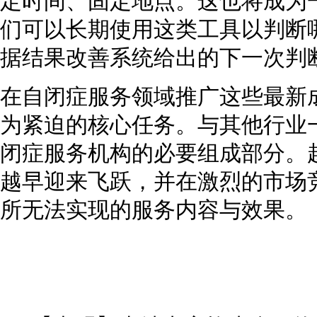
定时间、固定地点。这也将成为
们可以长期使用这类工具以判断
据结果改善系统给出的下一次判
在自闭症服务领域推广这些最新
为紧迫的核心任务。与其他行业
闭症服务机构的必要组成部分。
越早迎来飞跃，并在激烈的市场
所无法实现的服务内容与效果。