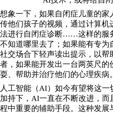
想象一下，如果自闭症儿童的家
传他们孩子的视频，通过计算机
法进行自闭症诊断……这样的服
不知道哪里去了；如果能有专为
社交场合下轻声读出提示，以帮
者，如果能开发出一台两英尺的
耍、帮助并治疗他们的心理疾病
人工智能（AI）如今有望将这
加持下，AI一直在不断改进，
程中重要的辅助手段。这种发展