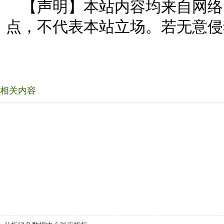
【声明】本站内容均来自网络
点，不代表本站立场。若无意侵
相关内容