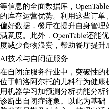
等信息的全面数据库，OpenTa
的库存运营优势。利用这些订单
偏好数据，餐厅在提升自身管理
满意度。此外，OpenTable
度减少食物浪费，帮助餐厅提升
AI技术与自闭症服务
在自闭症服务行业中，突破性的机
位于帕洛阿尔托的儿科行为健康
用机器学习加预测分析功能分析
诊断出自闭症迹象。以此为基础