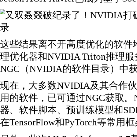
这些结果离不开高度优化的软件堆栈，包
理优化器和NVIDIA Trito
NGC（NVIDIA的软件目录）中
现在，大多数NVIDIA及其合作伙
用的软件，已可通过NGC获取。
器、软件脚本、预训练模型和S
在TensorFlow和PyTorch等