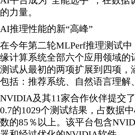
AI平台成为“全能选手”，在数据
的力量。
AI推理性能的新“高峰”
在今年第二轮MLPerf推理测试中
缘计算系统全部六个应用领域的
测试从最初的两项扩展到四项，
包括：推荐系统、自然语言理解
NVIDIA及其11家合作伙伴提交了
0.7的1029个测试结果，占数
数的85％以上。该平台包含NVID
器和经过优化的NVIDIA软件。