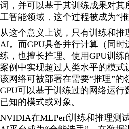
词，并可以基于其训练成果对其
工智能领域，这个过程被成为“推理（i
从这个意义上说，只有训练和推
AI。而GPU具备并行计算（同
练，也擅长推理。使用GPU训
案例中实现超过人类水平的模式
该网络可被部署在需要“推理”的
GPU可以基于训练过的网络运
已知的模式或对象。
NVIDIA在MLPerf训练和推理