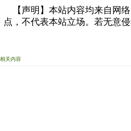
【声明】本站内容均来自网络
点，不代表本站立场。若无意侵
相关内容