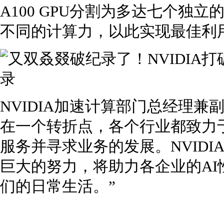
A100 GPU分割为多达七个独
不同的计算力，以此实现最佳利
NVIDIA加速计算部门总经理兼副总
在一个转折点，各个行业都致力
服务并寻求业务的发展。NVIDIA
巨大的努力，将助力各企业的A
们的日常生活。”