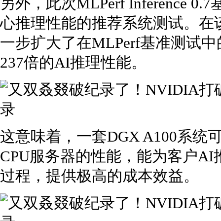
另外，此次MLPerf Inferenc
心推理性能的推荐系统测试。在该测
一步扩大了在MLPerf基准测试
237倍的AI推理性能。
这意味着，一套DGX A100系统
CPU服务器的性能，能为客户A
过程，提供极高的成本效益。