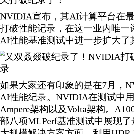
又打破纪录了！
NVIDIA宣布，其AI计算平台在
打破性能记录，在这一业内唯一
AI性能基准测试中进一步扩大了
如果大家还有印象的是在7月，NVI
AI性能纪录。NVIDIA在测试中
Ampere架构以及Volta架构。A100
部八项MLPerf基准测试中展
大规模解决方案方面，利用HDR Inf