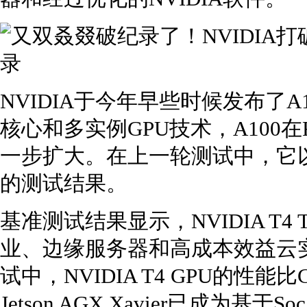
NVIDIA于今年早些时候发布了A10
核心和多实例GPU技术，A100在R
一步扩大。在上一轮测试中，它以
的测试结果。
基准测试结果显示，NVIDIA T4 Te
业、边缘服务器和高成本效益云
试中，NVIDIA T4 GPU的性能比
Jetson AGX Xavier已成为