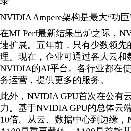
NVIDIA Ampere架构是最大“功臣
在MLPerf最新结果出炉之际，N
速扩展。五年前，只有少数领先的
理。现在，企业可通过各大云和
NVIDIA的AI平台。各行业都在使
务运营，提供更多的服务。
此外，NVIDIA GPU首次在公
力。基于NVIDIA GPU的总体
10倍。从云、数据中心到边缘，NV