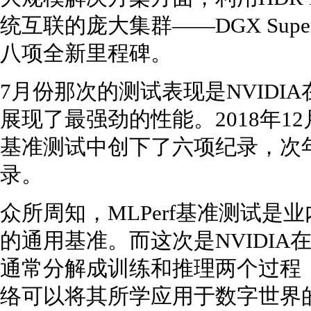
统互联的庞大集群——DGX Sup
八项全新里程碑。
7月份那次的测试表现是NVIDIA
展现了最强劲的性能。2018年12月
基准测试中创下了六项纪录，次年7
录。
众所周知，MLPerf基准测试
的通用基准。而这次是NVIDIA在
通常分解成训练和推理两个过程，经
络可以将其所学应用于数字世界