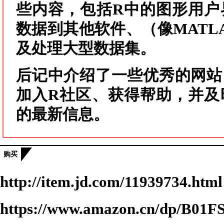
些内容，包括R中的图形用户
数据到其他软件、（像MATL
及处理大型数据集。
后记中介绍了一些优秀的网站
加入R社区、获得帮助，并及
的最新信息。
购买
http://item.jd.com/11939734.html
https://www.amazon.cn/dp/B0