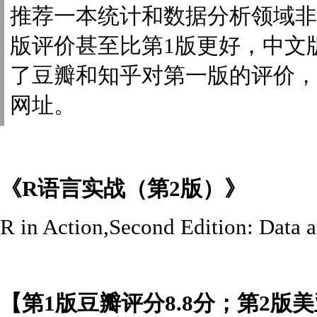
推荐一本统计和数据分析领域非
版评价甚至比第1版更好，中文
了豆瓣和知乎对第一版的评价，
网址。
《R语言实战（第2版）》
R in Action
,Second Edition: Data a
【第1版豆瓣评分8.8分；第2版美