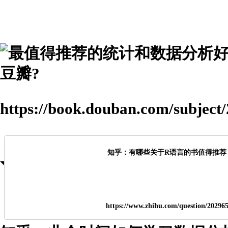
豆瓣?
https://book.douban.com/subject
知乎：有哪些关于R语言的书值得推荐
https://www.zhihu.com/question/20296