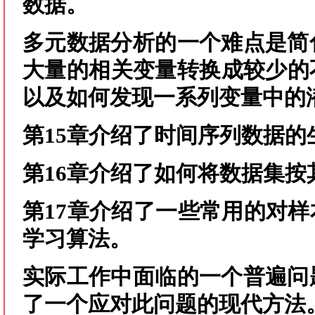
数据。
多元数据分析的一个难点是简
大量的相关变量转换成较少的
以及如何发现一系列变量中的
第15章介绍了时间序列数据的
第16章介绍了如何将数据集按
第17章介绍了一些常用的对
学习算法。
实际工作中面临的一个普遍问
了一个应对此问题的现代方法