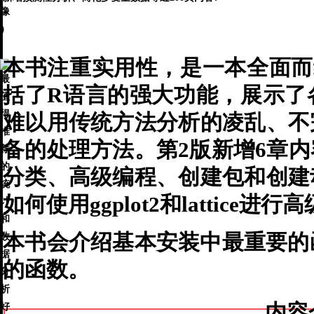
像
）
本书注重实用性，是一本全面而
括了R语言的强大功能，展示了
难以用传统方法分析的凌乱、不
备的处理方法。第2版新增6章
分类、高级编程、创建包和创建
如何使用ggplot2和lattice进
本书会介绍基本安装中最重要的
的函数。
内容