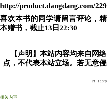
http://product.dangdang.com/22
喜欢本书的同学请留言评论，精
本赠书，截止13日22:30
【声明】本站内容均来自网络
点，不代表本站立场。若无意侵
1
/
3
1
2
3
相关内容