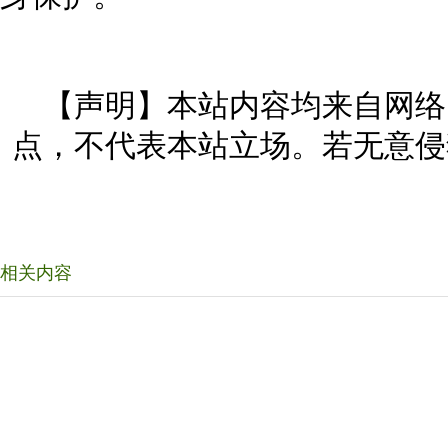
【声明】本站内容均来自网络
点，不代表本站立场。若无意侵
相关内容