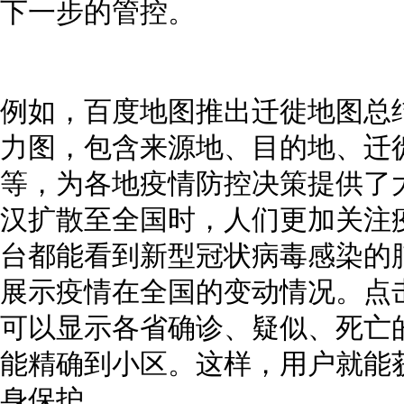
下一步的管控。
例如，百度地图推出迁徙地图总
力图，包含来源地、目的地、迁
等，为各地疫情防控决策提供了
汉扩散至全国时，人们更加关注
台都能看到新型冠状病毒感染的
展示疫情在全国的变动情况。点
可以显示各省确诊、疑似、死亡
能精确到小区。这样，用户就能
身保护。