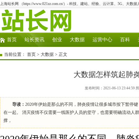
上海站长网 （https://www.021zz.com.cn/）- 科技、建站、经验、云计算、5G、大数据
首页
站长资讯
创业
大数据
运营中心
百科
当前位置：
首页
>
大数据
> 正文
大数据怎样筑起肺炎
发布时间：2021-06-13 23:4
导读：
2020年伊始是那么的不同，肺炎疫情让很多城市按下暂停
在一起。 消灭疫情不仅需要一线医护人员的坚守，也需要明确流动人
撑，