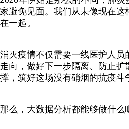
2020年伊始是那么的不同，肺
家避免见面。我们从未像现在这
在一起。
消灭疫情不仅需要一线医护人员
走向，做好下一步隔离、防止扩
撑，筑好这场没有硝烟的抗疫斗争
那么，大数据分析都能够做什么