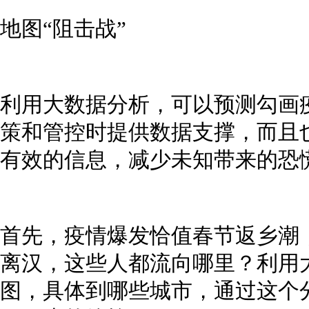
地图“阻击战”
利用大数据分析，可以预测勾画
策和管控时提供数据支撑，而且
有效的信息，减少未知带来的恐
首先，疫情爆发恰值春节返乡潮，
离汉，这些人都流向哪里？利用
图，具体到哪些城市，通过这个