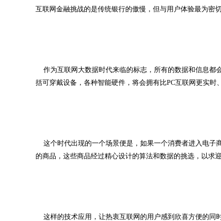
互联网金融挑战的是传统银行的傲慢，但与用户体验最为密
作为互联网大数据时代来临的标志，所有的数据和信息都会
括可穿戴设备，各种智能硬件，将会拥有比PC互联网更实时
这个时代出现的一个场景便是，如果一个消费者进入电子商
的商品，这些商品经过精心设计的算法和数据的挑选，以求
这样的技术应用，让热衷互联网的用户感到欣喜方便的同时