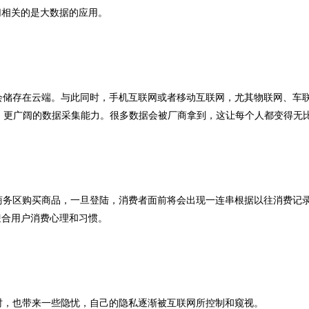
切相关的是大数据的应用。
储存在云端。与此同时，手机互联网或者移动互联网，尤其物联网、车
、更广阔的数据采集能力。很多数据会被厂商拿到，这让每个人都变得无
务区购买商品，一旦登陆，消费者面前将会出现一连串根据以往消费记
迎合用户消费心理和习惯。
，也带来一些隐忧，自己的隐私逐渐被互联网所控制和窥视。