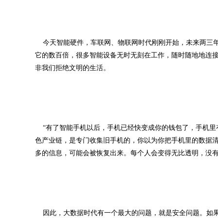
今天智能硬件，车联网、物联网时代刚刚开始，未来两三年
它的数百倍，很多智能设备无时无刻在工作，随时随地地连
非我们拒绝文明的生活。
“有了智能手机以后，手机已经快变成你的钱包了，手机里
色产业链，是专门收集旧手机的，你以为你把手机里的数据
多的信息，可能会被恢复出来。每个人会变得无比透明，没有
因此，大数据时代有一个最大的问题，就是安全问题。如果