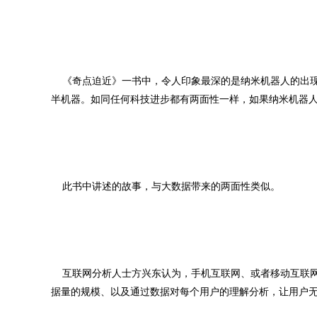
《奇点迫近》一书中，令人印象最深的是纳米机器人的出现
半机器。如同任何科技进步都有两面性一样，如果纳米机器
此书中讲述的故事，与大数据带来的两面性类似。
互联网分析人士方兴东认为，手机互联网、或者移动互联网
据量的规模、以及通过数据对每个用户的理解分析，让用户