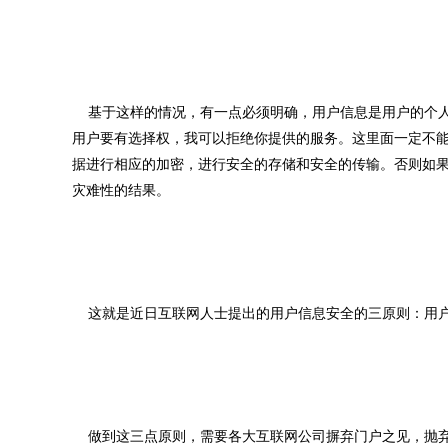
基于这样的情况，有一点必须明确，用户信息是用户的个人
用户要有选择权，我可以拒绝你提供的服务。这里面一定不
据进行相应的加密，进行安全的存储和安全的传输。否则如
灾难性的结果。
这就是近日互联网人士提出的用户信息安全的三原则：用户
做到这三点原则，需要各大互联网公司摒弃门户之见，抛弃