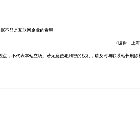
（编辑：上海
观点，不代表本站立场。若无意侵犯到您的权利，请及时与联系站长删除