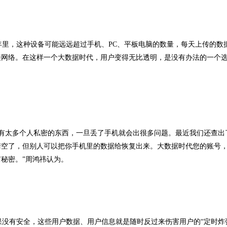
里，这种设备可能远远超过手机、PC、平板电脑的数量，每天上传的数
接网络。在这样一个大数据时代，用户变得无比透明，是没有办法的一个
有太多个人私密的东西，一旦丢了手机就会出很多问题。最近我们还查出
清空了，但别人可以把你手机里的数据给恢复出来。大数据时代您的账号
秘密。”周鸿祎认为。
没有安全，这些用户数据、用户信息就是随时反过来伤害用户的“定时炸