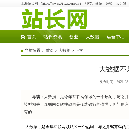
上海站长网 （https://www.021zz.com.cn/）- 科技、建站、经验、云
首页
站长资讯
创业
大数据
运营中心
当前位置：
首页
>
大数据
> 正文
大数据不
发布时间：2021-08
导读：
大数据，是今年互联网领域的一个热词，与之并
转型相关，互联网金融挑战的是传统银行的傲慢，但与用户
有的
大数据，是今年互联网领域的一个热词，与之并驾齐驱的另