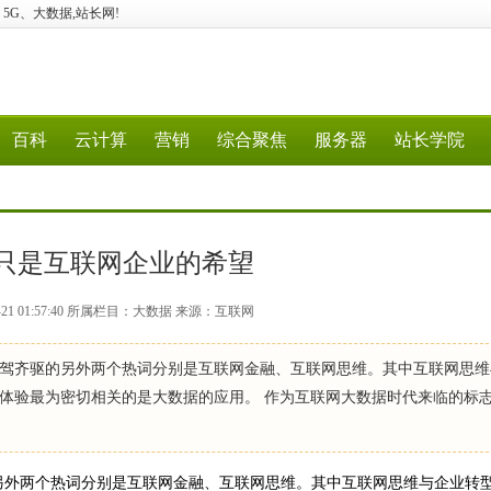
计算、5G、大数据,站长网!
百科
云计算
营销
综合聚焦
服务器
站长学院
只是互联网企业的希望
-21 01:57:40 所属栏目：大数据 来源：互联网
驾齐驱的另外两个热词分别是互联网金融、互联网思维。其中互联网思维
体验最为密切相关的是大数据的应用。 作为互联网大数据时代来临的标
外两个热词分别是互联网金融、互联网思维。其中互联网思维与企业转