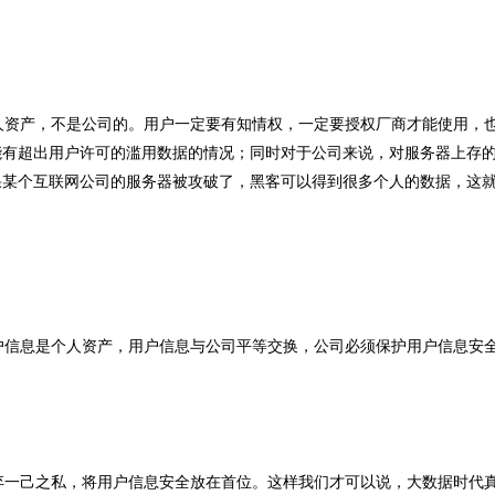
资产，不是公司的。用户一定要有知情权，一定要授权厂商才能使用，
能有超出用户许可的滥用数据的情况；同时对于公司来说，对服务器上存
果某个互联网公司的服务器被攻破了，黑客可以得到很多个人的数据，这
信息是个人资产，用户信息与公司平等交换，公司必须保护用户信息安
一己之私，将用户信息安全放在首位。这样我们才可以说，大数据时代