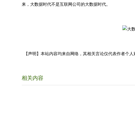
来，大数据时代不是互联网公司的大数据时代。
【声明】本站内容均来自网络，其相关言论仅代表作者个人
相关内容