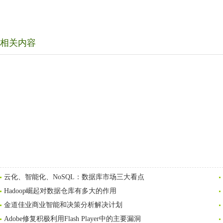
相关内容
云化、智能化、NoSQL：数据库市场三大看点
Hadoop崛起对数据仓库有多大的作用
金道佳业商业智能和决策分析解决计划
Adobe修复积极利用Flash Player中的主要漏洞