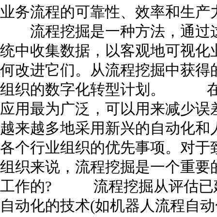
业务流程的可靠性、效率和生
流程挖掘是一种方法，通过这
统中收集数据，以客观地可视化
何改进它们。从流程挖掘中获得
组织的数字化转型计划。 在
应用最为广泛，可以用来减少误
越来越多地采用新兴的自动化和
各个行业组织的优先事项。对于致
组织来说，流程挖掘是一个重
工作的? 流程挖掘从评估已建
自动化的技术(如机器人流程自动