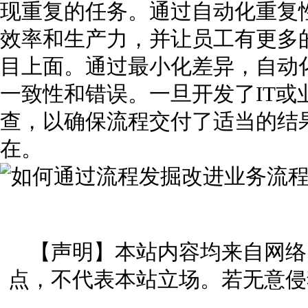
现重复的任务。通过自动化重复
效率和生产力，并让员工有更多
目上面。通过最小化差异，自动
一致性和错误。一旦开发了IT或
查，以确保流程交付了适当的结果
在。
【声明】本站内容均来自网络
点，不代表本站立场。若无意侵