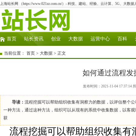
上海站长网 （https://www.021zz.com.cn/）- 科技、建站、经验、云计算、5G、大数据
首页
站长资讯
创业
大数据
运营中心
百科
当前位置：
首页
>
大数据
> 正文
如何通过流程发
发布时间：2021-11-04 17:3
导读：
流程挖掘可以帮助组织收集有洞察力的数据，以评估整个公
一种方法，通过这种方法，组织可以从现有的系统中收集数据，以客观
获
流程挖掘可以帮助组织收集有