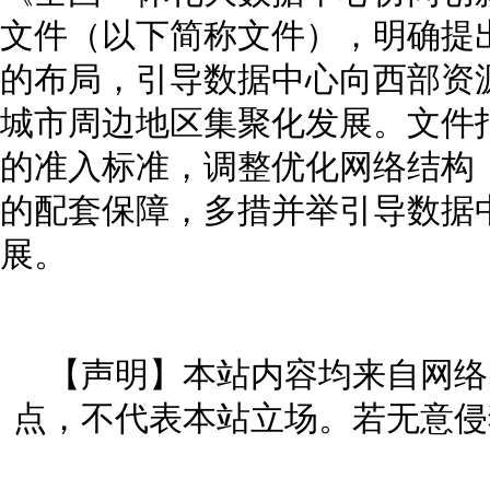
文件（以下简称文件），明确提
的布局，引导数据中心向西部资
城市周边地区集聚化发展。文件
的准入标准，调整优化网络结构
的配套保障，多措并举引导数据
展。
【声明】本站内容均来自网络
点，不代表本站立场。若无意侵