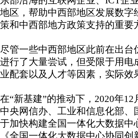
东部沿海的互联网企业、ICT企
地区，帮助中西部地区发展数字
策和中西部地方政策支持的重要
尽管一些中西部地区此前在出台
进行了大量尝试，但受限于用电
业配套以及人才等因素，实际效
在“新基建”的推动下，2020年1
中央网信办、工业和信息化部、
于加快构建全国一体化大数据中
《全国一体化大数据中心协同创