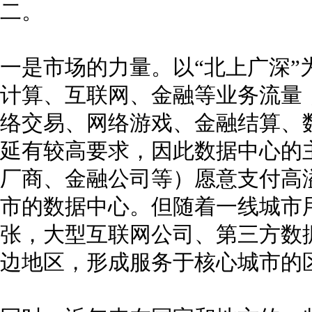
二。
一是市场的力量。以“北上广深”
计算、互联网、金融等业务流量
络交易、网络游戏、金融结算、
延有较高要求，因此数据中心的
厂商、金融公司等）愿意支付高
市的数据中心。但随着一线城市
张，大型互联网公司、第三方数
边地区，形成服务于核心城市的