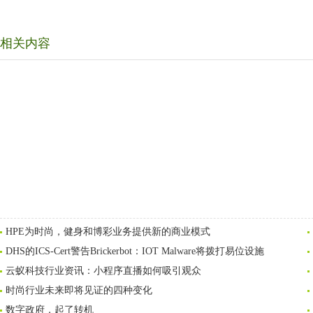
相关内容
HPE为时尚，健身和博彩业务提供新的商业模式
DHS的ICS-Cert警告Brickerbot：IOT Malware将拨打易位设施
云蚁科技行业资讯：小程序直播如何吸引观众
时尚行业未来即将见证的四种变化
数字政府，起了转机