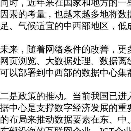
同时，近年来在国家和地方的一
因素的考量，也越来越多地将数
足、气候适宜的中西部地区，低
未来，随着网络条件的改善，更
网页浏览、大数据处理、数据离
可以部署到中西部的数据中心集
二是政策的推动。当前我国已进
据中心是支撑数字经济发展的重
的布局来推动数据要素在东、中