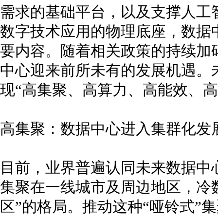
需求的基础平台，以及支撑人工
数字技术应用的物理底座，数据
要内容。随着相关政策的持续加
中心迎来前所未有的发展机遇。未
现“高集聚、高算力、高能效、高
高集聚：数据中心进入集群化发
目前，业界普遍认同未来数据中
集聚在一线城市及周边地区，冷
区”的格局。推动这种“哑铃式”