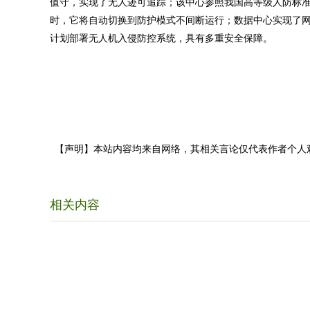
值守，实现了无人迹可追踪；该中心参照我国高等级人防标
时，它将自动切换到防护模式不间断运行；数据中心实现了网
计划部署无人机入侵防控系统，具有多重安全保障。
【声明】本站内容均来自网络，其相关言论仅代表作者个人
相关内容