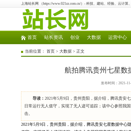
上海站长网 （https://www.021zz.com.cn/）- 科技、建站、经验、云
首页
站长资讯
创业
大数据
运营中心
当前位置：
首页
>
大数据
> 正文
航拍腾讯贵州七星数
发布时间：2021-11
导读：
2021年5月9日，贵州贵阳，据介绍，腾讯贵
日常运行无人值守，实现了无人迹可追踪；该中心参照我国
击。
2021年5月9日，贵州贵阳，据介绍，腾讯贵安七星数据中