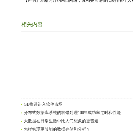
【声明】本站内容均来自网络，其相关言论仅代表作者个人
相关内容
GE推进进入软件市场
分布式数据库系统的容错处理100%成功率过时和性能
大数据在日常生活中比人们想象的更普遍
怎样实现更节能的数据存储和分析？