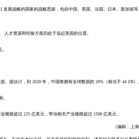
AI 发展战略的国家的战略思路，包括中国、美国、法国、日本、新加坡等
的总投资、人才资源和经验方面仍处于追赶美国的位置。
美元。
估计，到 2020 年，中国将拥有全球数据的 20%（相当于 44 ZB）
标。
产业规模超过 225 亿美元，带动相关产业规模超过 1508 亿美元。
（编辑：上海