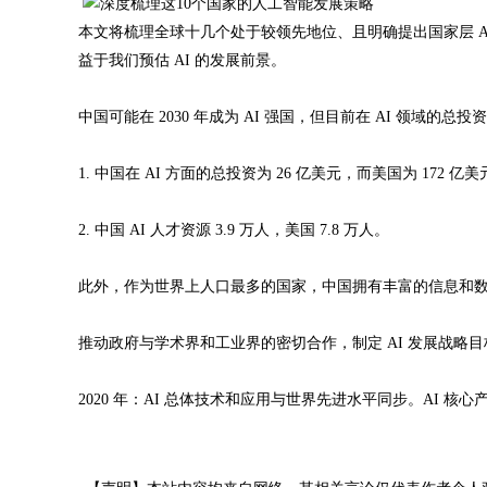
本文将梳理全球十几个处于较领先地位、且明确提出国家层 
益于我们预估 AI 的发展前景。
中国可能在 2030 年成为 AI 强国，但目前在 AI 领域
1. 中国在 AI 方面的总投资为 26 亿美元，而美国为 172 亿
2. 中国 AI 人才资源 3.9 万人，美国 7.8 万人。
此外，作为世界上人口最多的国家，中国拥有丰富的信息和数据。据
推动政府与学术界和工业界的密切合作，制定 AI 发展战略目
2020 年：AI 总体技术和应用与世界先进水平同步。AI 核心