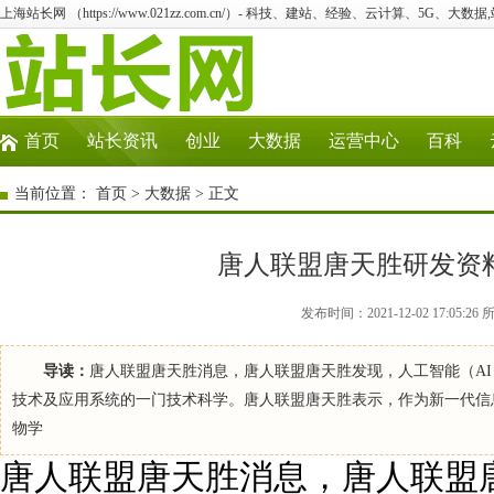
上海站长网 （https://www.021zz.com.cn/）- 科技、建站、经验、云计算、5G、大数据
首页
站长资讯
创业
大数据
运营中心
百科
当前位置：
首页
>
大数据
> 正文
唐人联盟唐天胜研发资
发布时间：2021-12-02 17:0
导读：
唐人联盟唐天胜消息，唐人联盟唐天胜发现，人工智能（A
技术及应用系统的一门技术科学。唐人联盟唐天胜表示，作为新一代信
物学
唐人联盟唐天胜消息，唐人联盟