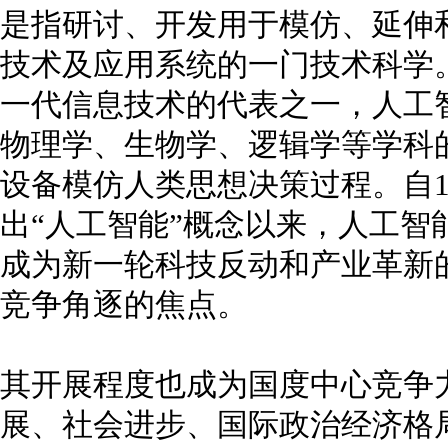
是指研讨、开发用于模仿、延伸
技术及应用系统的一门技术科学
一代信息技术的代表之一，人工
物理学、生物学、逻辑学等学科
设备模仿人类思想决策过程。自1
出“人工智能”概念以来，人工智
成为新一轮科技反动和产业革新
竞争角逐的焦点。
其开展程度也成为国度中心竞争
展、社会进步、国际政治经济格