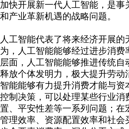
加快开展新一代人工智能，是事
和产业革新机遇的战略问题。
人工智能代表了将来经济开展的
为，人工智能能够经过进步消费
层面，人工智能能够推进传统自动
释放个体发明力，极大提升劳动
智能能够有力提升消费才能与资
控制决策，可以处理某些行业消
置、平安性差等一系列问题；在
管理效率、资源配置效率和社会