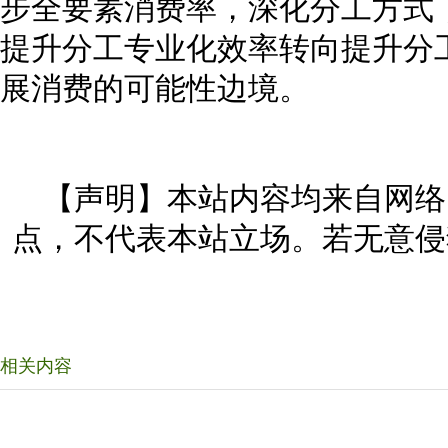
步全要素消费率，深化分工方式
提升分工专业化效率转向提升分
展消费的可能性边境。
【声明】本站内容均来自网络
点，不代表本站立场。若无意侵
相关内容