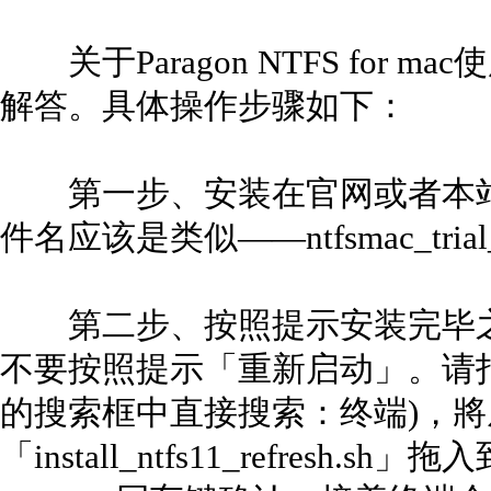
关于Paragon NTFS for
解答。具体操作步骤如下：
第一步、安装在官网或者本站下载的Pa
件名应该是类似——ntfsmac_trial
第二步、按照提示安装完毕之
不要按照提示「重新启动」。请打开电
的搜索框中直接搜索：终端)，將
「install_ntfs11_refresh.