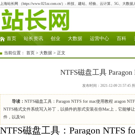
上海站长网 （https://www.021zz.com.cn/）- 科技、建站、经验、云计算、5G、大数据
首页
站长资讯
创业
大数据
运营中心
百科
当前位置：
首页
>
大数据
> 正文
NTFS磁盘工具 Paragon 
发布时间：2021-12-09 21:5
导读：
NTFS磁盘工具：Paragon NTFS for mac使用教程 ara
NTFS格式文件系统写入补丁，以插件的形式安装在你Mac上，它能够让Mac
件，以及Wi
NTFS磁盘工具：Paragon NTFS 