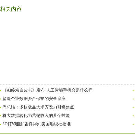
相关内容
《AI终端白皮书》发布 人工智能手机会是什么样
塑造企业数据资产保护的安全底座
周总结：多枚极品大米齐发力引爆焦点
将大数据转化为营销收入的几个技能
3D打印船舶备件得到美国船级社批准