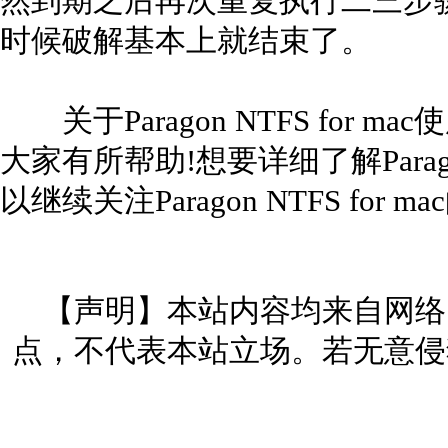
然到期之后再次重复执行二三步
时候破解基本上就结束了。
关于Paragon NTFS for
大家有所帮助!想要详细了解Paragon
以继续关注Paragon NTFS for 
【声明】本站内容均来自网络
点，不代表本站立场。若无意侵