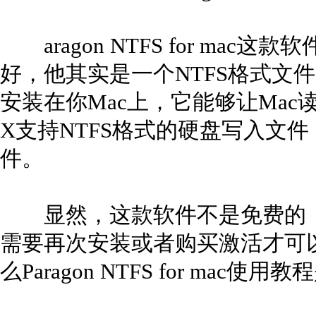
aragon NTFS for mac
好，他其实是一个NTFS格式文
安装在你Mac上，它能够让Mac读写 
X支持NTFS格式的硬盘写入文件，
件。
显然，这款软件不是免费的，
需要再次安装或者购买激活才可
么Paragon NTFS for mac使用