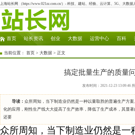
上海站长网 （https://www.021zz.com.cn/）- 科技、建站、经验、云计算、5G、大数据
首页
站长资讯
创业
大数据
运营中心
百科
当前位置：
首页
>
大数据
> 正文
搞定批量生产的质量
发布时间：2021-12-23 13:0
导读：
众所周知，当下制造业仍然是一种以量取胜的普遍生产方案
化的应用，刚性生产线大大提高了生产效率，降低了生产成本，其显著
还要
众所周知，当下制造业仍然是一种