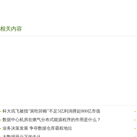
相关内容
科大讯飞被指“寅吃卯粮”不足5亿利润撑起800亿市值
数据中心机房在燃气分布式能源程序的作用是什么？
业务决策发展 争夺数据仓库霸权地位
大数据平台下的去从