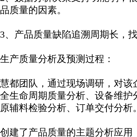
品质量的因素。
3、产品质量缺陷追溯周期长，
生产质量分析及预测过程：
慧都团队，通过现场调研，对该
全生命周期质量分析、设备维护
原辅料检验分析、订单交付分析
创建了产品质量的主题分析应用