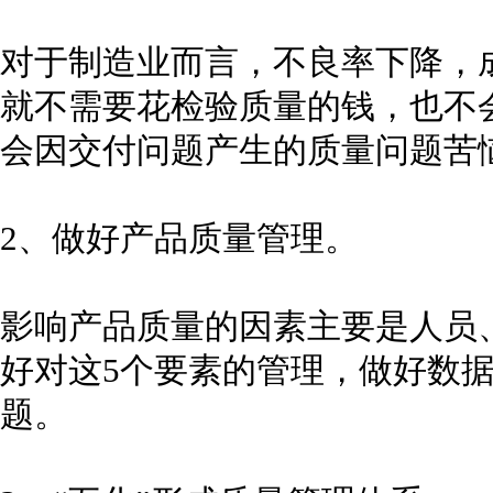
对于制造业而言，不良率下降，
就不需要花检验质量的钱，也不
会因交付问题产生的质量问题苦
2、做好产品质量管理。
影响产品质量的因素主要是人员
好对这5个要素的管理，做好数
题。