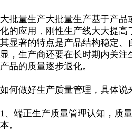
大批量生产大批量生产基于产品
化的应用，刚性生产线大大提高
其显著的特点是产品结构稳定、
显，生产商还要在长时期内关注
产品的质量逐步退化。
如何做好生产质量管理，具体说
1、端正生产质量管理认知，质
本。