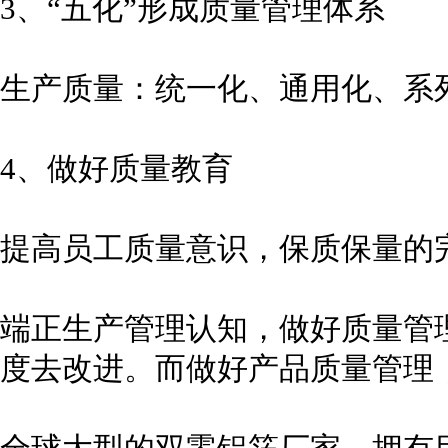
3、“五化”形成质量管理体系
生产质量：统一化、通用化、系
4、做好质量教育
提高员工质量意识，保质保量的
端正生产管理认知，做好质量管
度去改进。而做好产品质量管理