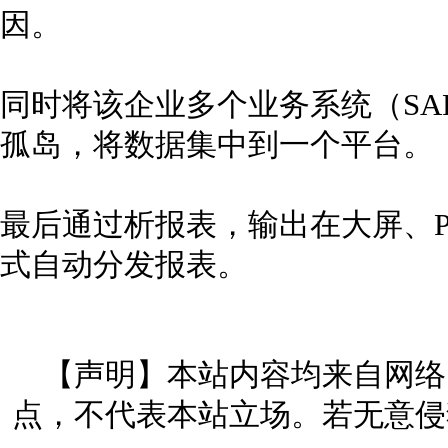
因。
同时将该企业多个业务系统（SA
孤岛，将数据集中到一个平台。
最后通过析报表，输出在大屏、
式自动分发报表。
【声明】本站内容均来自网络
点，不代表本站立场。若无意侵