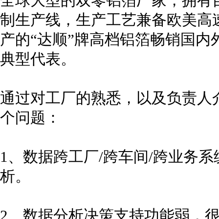
全球大型的双零铝箔厂家，拥有
制生产线，生产工艺兼备欧美高
产的“达顺”牌高档铝箔畅销国内
典型代表。
通过对工厂的熟悉，以及负责人
个问题：
1、数据跨工厂/跨车间/跨业务
析。
2、数据分析决策支持功能弱，