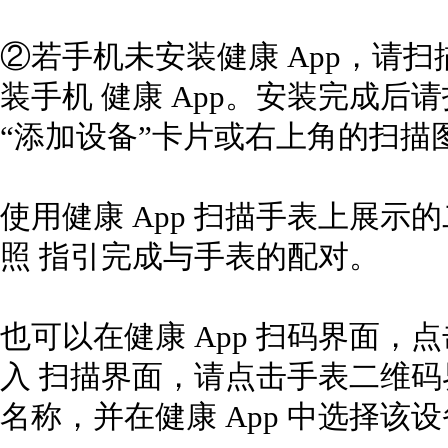
②若手机未安装健康 App，请
装手机 健康 App。安装完成后
“添加设备”卡片或右上角的扫描
使用健康 App 扫描手表上展示的
照 指引完成与手表的配对。
也可以在健康 App 扫码界面，
入 扫描界面，请点击手表二维
名称，并在健康 App 中选择该