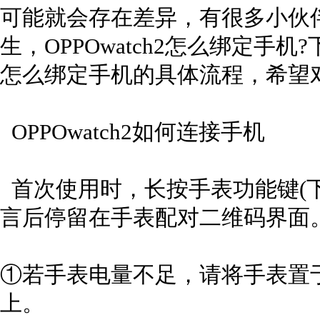
可能就会存在差异，有很多小伙
生，OPPOwatch2怎么绑定手机?
怎么绑定手机的具体流程，希望
OPPOwatch2如何连接手机
首次使用时，长按手表功能键(
言后停留在手表配对二维码界面
①若手表电量不足，请将手表置于充
上。