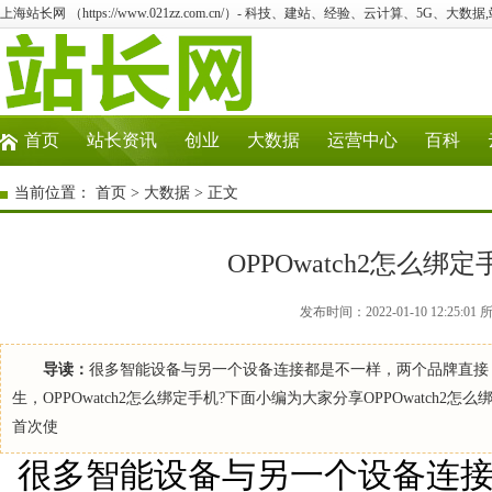
上海站长网 （https://www.021zz.com.cn/）- 科技、建站、经验、云计算、5G、大数据
首页
站长资讯
创业
大数据
运营中心
百科
当前位置：
首页
>
大数据
> 正文
OPPOwatch2怎么
发布时间：2022-01-10 12:2
导读：
很多智能设备与另一个设备连接都是不一样，两个品牌直接
生，OPPOwatch2怎么绑定手机?下面小编为大家分享OPPOwatch2
首次使
很多智能设备与另一个设备连接