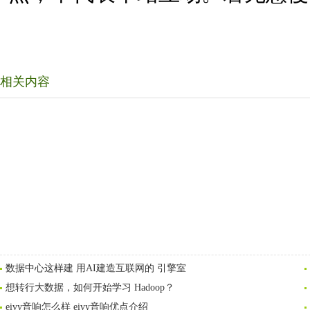
相关内容
数据中心这样建 用AI建造互联网的 引擎室
想转行大数据，如何开始学习 Hadoop？
eivy音响怎么样 eivy音响优点介绍