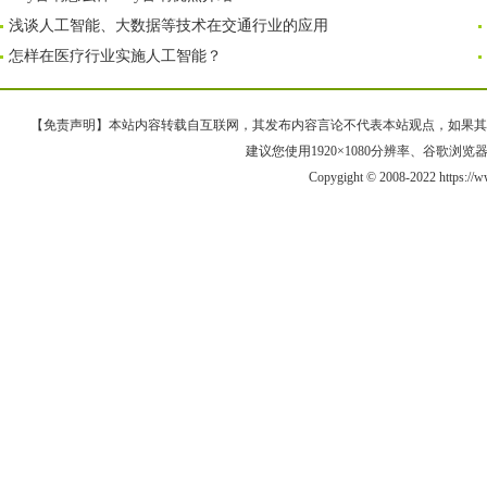
浅谈人工智能、大数据等技术在交通行业的应用
怎样在医疗行业实施人工智能？
【免责声明】本站内容转载自互联网，其发布内容言论不代表本站观点，如果其链接、
建议您使用1920×1080分辨率、谷歌浏览器Goo
Copygight © 2008-2022 https:/