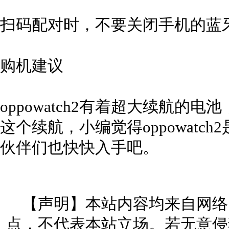
扫码配对时，不要关闭手机的蓝
购机建议
oppowatch2有着超大续航的
这个续航，小编觉得oppowatc
伙伴们也快快入手吧。
【声明】本站内容均来自网络
点，不代表本站立场。若无意侵