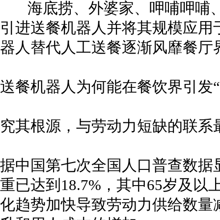
海底捞、外婆家、呷哺呷哺、
引进送餐机器人并将其规模应用
器人替代人工送餐逐渐风靡餐厅
送餐机器人为何能在餐饮界引发“
究其根源，与劳动力短缺的联系
据中国第七次全国人口普查数据
重已达到18.7%，其中65岁及以
化趋势加快导致劳动力供给数量