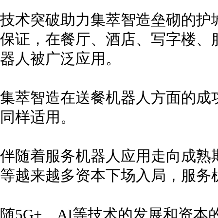
技术突破助力集萃智造垒砌的护
保证，在餐厅、酒店、写字楼、
器人被广泛应用。
集萃智造在送餐机器人方面的成
同样适用。
伴随着服务机器人应用走向成熟
等越来越多资本下场入局，服务
随5G+、AI等技术的发展和资