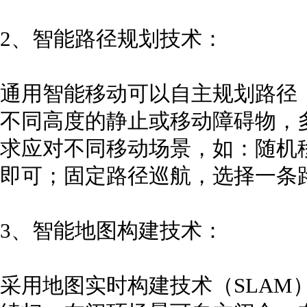
2、智能路径规划技术：
通用智能移动可以自主规划路径
不同高度的静止或移动障碍物，
求应对不同移动场景，如：随机
即可；固定路径巡航，选择一条
3、智能地图构建技术：
采用地图实时构建技术（SLAM