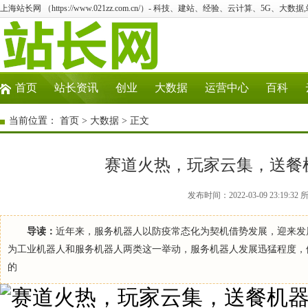
上海站长网 （https://www.021zz.com.cn/）- 科技、建站、经验、云计算、5G、大数据
首页
站长资讯
创业
大数据
运营中心
百科
当前位置：
首页
>
大数据
> 正文
赛道火热，玩家云集，送餐
发布时间：2022-03-09 23:1
导读：
近年来，服务机器人以防疫常态化为契机借势发展，迎来发展
为工业机器人和服务机器人两类这一举动，服务机器人发展迅猛程度，便
的