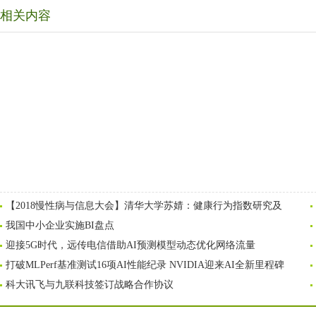
相关内容
【2018慢性病与信息大会】清华大学苏婧：健康行为指数研究及
我国中小企业实施BI盘点
迎接5G时代，远传电信借助AI预测模型动态优化网络流量
打破MLPerf基准测试16项AI性能纪录 NVIDIA迎来AI全新里程碑
科大讯飞与九联科技签订战略合作协议