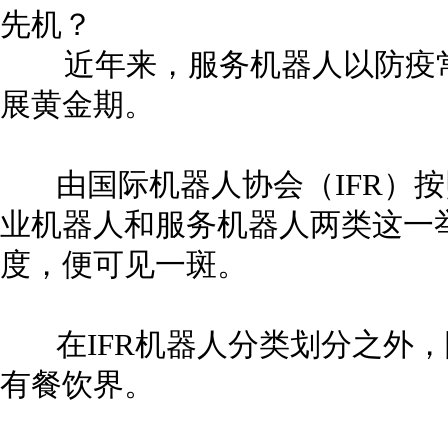
近年来，服务机器人以防疫常
展黄金期。
由国际机器人协会（IFR）按
业机器人和服务机器人两类这一
度，便可见一斑。
在IFR机器人分类划分之外，
有餐饮界。