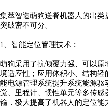
集萃智造萌狗送餐机器人的出类
突破密不可分。
1、智能定位管理技术：
萌狗采用了抗倾覆力强、可以原
境适应性；应用体积小、结构轻
能电源管理系统提升系统能源驱
觉、里程计、惯性单元等多传感
输，极大提高了机器人的定位能