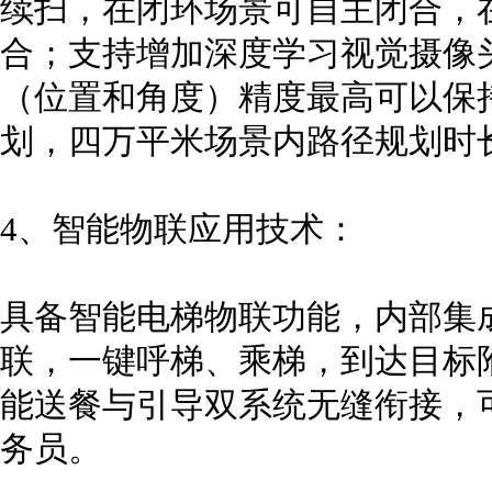
续扫，在闭环场景可自主闭合，
合；支持增加深度学习视觉摄像
（位置和角度）精度最高可以保持在
划，四万平米场景内路径规划时长0
4、智能物联应用技术：
具备智能电梯物联功能，内部集
联，一键呼梯、乘梯，到达目标
能送餐与引导双系统无缝衔接，
务员。