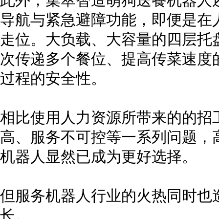
此外，集萃智造萌狗送餐机器人
导航与紧急避障功能，即便是在
走位。大负载、大容量的四层托
次传递多个餐位、提高传菜速度
过程的安全性。
相比使用人力资源所带来的的招
高、服务不可控等一系列问题，
机器人显然已成为更好选择。
但服务机器人行业的火热同时也
长。