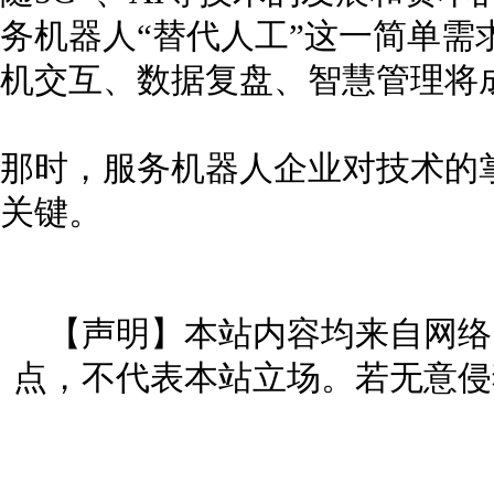
务机器人“替代人工”这一简单需
机交互、数据复盘、智慧管理将
那时，服务机器人企业对技术的
关键。
【声明】本站内容均来自网络
点，不代表本站立场。若无意侵