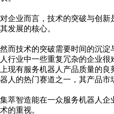
对企业而言，技术的突破与创新
其发展的核心。
然而技术的突破需要时间的沉淀
人行业中一些重复冗杂的企业很
上现有服务机器人产品质量的良
器人的热门赛道之一，其产品市
集萃智造能在一众服务机器人企
术的重视。