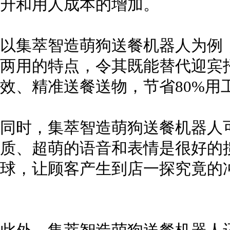
升和用人成本的增加。
以集萃智造萌狗送餐机器人为例
两用的特点，令其既能替代迎宾
效、精准送餐送物，节省80%用
同时，集萃智造萌狗送餐机器人
质、超萌的语音和表情是很好的
球，让顾客产生到店一探究竟的