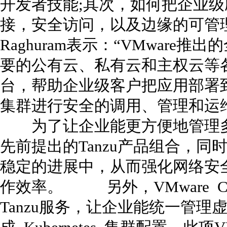
开发者技能;其次，如何把企业级
接，安全访问，以及边缘的可管
Raghuram表示：“VMwar
要的公有云、私有云和主权云等
台，帮助企业级客户把应用部署
集群进行安全的调用、管理和运
为了让企业能更方便地管理多云
先前提出的Tanzu产品组合，同时Pro
稳定的进展中，从而强化网络安
作效率。 另外，VMware Clou
Tanzu服务，让企业能统一管