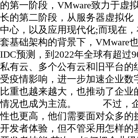
的第一阶段，VMware致力于虚
长的第二阶段，从服务器虚拟化
中心，以及应用现代化;而现在
套基础架构的背景下，VMwa
IDC预测，到2022年全球有超
私有云、多个公有云和旧平台
受疫情影响，进一步加速企业数
比重也越来越大，也推动了企业
情况也成为主流。 不过，企
性也更高，他们需要面对众多的
开发者体验，但不管采用怎样的基