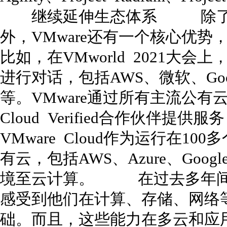
继续延伸生态体系 除了先
外，VMware还有一个核心
比如，在VMworld 2021大会
进行对话，包括AWS、微软、Goo
等。VMware通过所有主流公有
Cloud Verified合作伙伴
VMware Cloud作为运行在
有云，包括AWS、Azure、Googl
境至云计算。 在过去多年间，
感受到他们在计算、存储、网络
础。而且，这些能力在多云和应