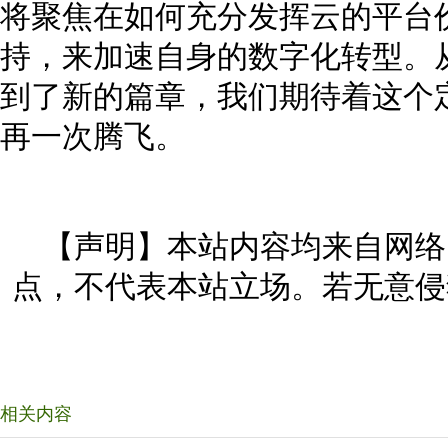
将聚焦在如何充分发挥云的平台
持，来加速自身的数字化转型。从2
到了新的篇章，我们期待着这个
再一次腾飞。
【声明】本站内容均来自网络
点，不代表本站立场。若无意侵
相关内容