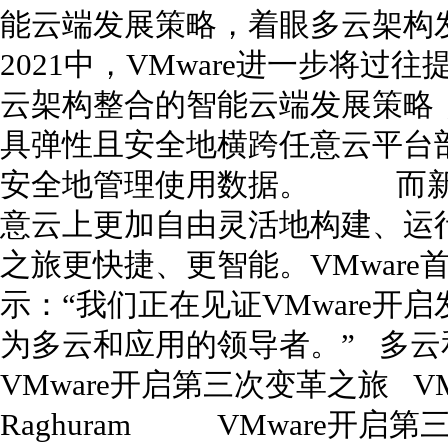
能云端发展策略，着眼多云架构
2021中，VMware进一步将
云架构整合的智能云端发展策略
具弹性且安全地横跨任意云平台
安全地管理使用数据。 而新
意云上更加自由灵活地构建、运
之旅更快捷、更智能。VMware首席执
示：“我们正在见证VMware开
为多云和应用的领导者。” 多
VMware开启第三次变革之旅 VM
Raghuram VMware