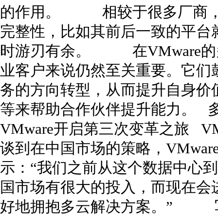
的作用。 相较于很多厂商，V
完整性，比如其前后一致的平台
时游刃有余。 在VMware的多
业客户来说仍然至关重要。它们
务的方向转型，从而提升自身价值
等来帮助合作伙伴提升能力。 
VMware开启第三次变革之旅 VM
谈到在中国市场的策略，VMware公司
示：“我们之前从这个数据中心
国市场有很大的投入，而现在会
好地拥抱多云解决方案。”