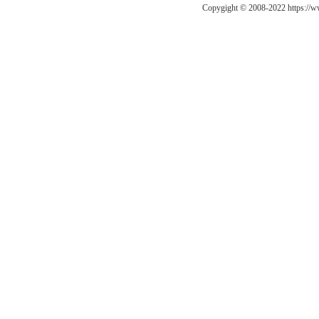
Copygight © 2008-2022 https:/