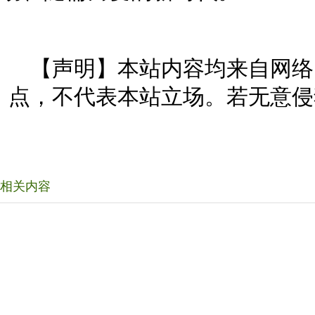
【声明】本站内容均来自网络
点，不代表本站立场。若无意侵
相关内容