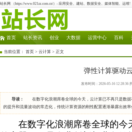
站长网 （https://www.021zz.com.cn/）- 应用安全、建站、数据安全、媒体智能、运维!
首页
站长资讯
创业
大数据
运营中心
百科
当前位置：
首页
>
云计算
> 正文
弹性计算驱动
发布时间：2026-05-16 12:28:
导读：
在数字化浪潮席卷全球的今天，云计算已不再只是数据存
的提升和流量波动的常态化，传统计算资源的刚性配置逐渐暴露出效率
在数字化浪潮席卷全球的今天