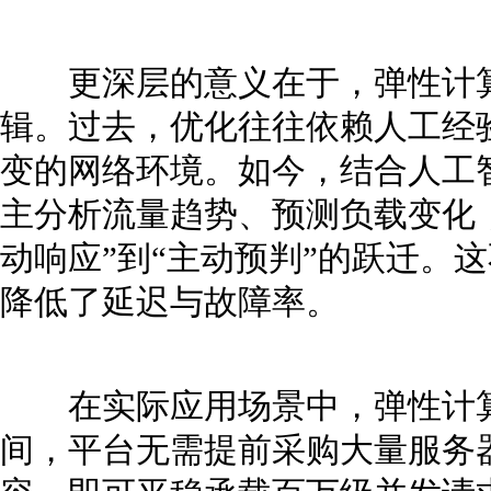
更深层的意义在于，弹性计算
辑。过去，优化往往依赖人工经
变的网络环境。如今，结合人工
主分析流量趋势、预测负载变化
动响应”到“主动预判”的跃迁。
降低了延迟与故障率。
在实际应用场景中，弹性计算
间，平台无需提前采购大量服务