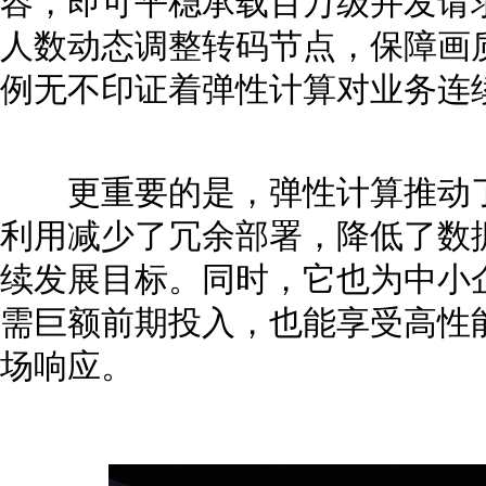
容，即可平稳承载百万级并发请
人数动态调整转码节点，保障画
例无不印证着弹性计算对业务连
更重要的是，弹性计算推动了
利用减少了冗余部署，降低了数
续发展目标。同时，它也为中小
需巨额前期投入，也能享受高性
场响应。