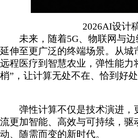
2026AI设
未来，随着5G、物联网与边
延伸至更广泛的终端场景。从城
远程医疗到智慧农业，弹性能力
梢”，让计算无处不在、恰到好
弹性计算不仅是技术演进，更
流更加智能、高效与可持续，驱
动、随需而变的新时代。