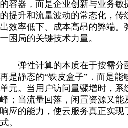
的容器，而是企业创新与业务敏
的提升和流量波动的常态化，传
出效率低下、成本高昂的弊端。
一困局的关键技术力量。
弹性计算的本质在于按需分配
再是静态的“铁皮盒子”，而是能
单元。当用户访问量骤增时，系
峰；当流量回落，闲置资源又能
响应的能力，使云服务真正实现了
式。