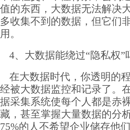
值的东西，大数据无法解决
多收集不到的数据，但它们
用。
4、大数据能绕过“隐私权”
在大数据时代，你透明的
经被大数据监控和记录了。
据采集系统使每个人都是赤
藏，甚至掌握大量数据的分
75%的人不希望企业储存他