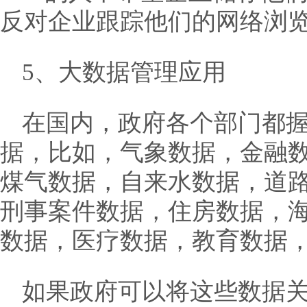
反对企业跟踪他们的网络浏
5、大数据管理应用
在国内，政府各个部门都
据，比如，气象数据，金融
煤气数据，自来水数据，道
刑事案件数据，住房数据，
数据，医疗数据，教育数据
如果政府可以将这些数据