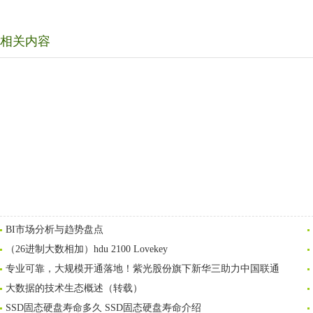
相关内容
BI市场分析与趋势盘点
（26进制大数相加）hdu 2100 Lovekey
专业可靠，大规模开通落地！紫光股份旗下新华三助力中国联通
大数据的技术生态概述（转载）
SSD固态硬盘寿命多久 SSD固态硬盘寿命介绍