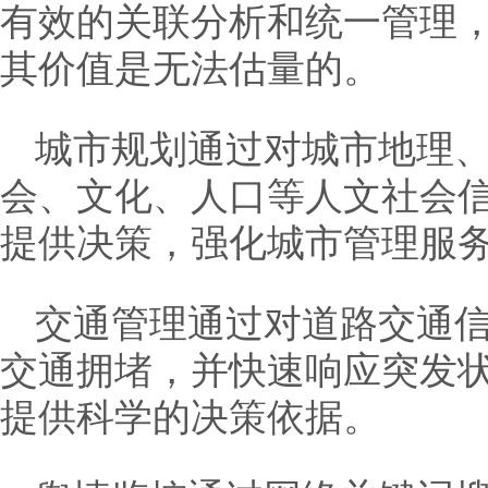
有效的关联分析和统一管理
其价值是无法估量的。
城市规划通过对城市地理
会、文化、人口等人文社会
提供决策，强化城市管理服
交通管理通过对道路交通
交通拥堵，并快速响应突发
提供科学的决策依据。