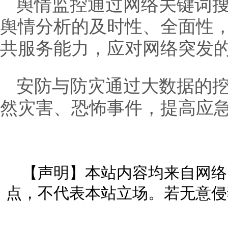
舆情监控通过网络关键词
舆情分析的及时性、全面性
共服务能力，应对网络突发
安防与防灾通过大数据的
然灾害、恐怖事件，提高应
【声明】本站内容均来自网络
点，不代表本站立场。若无意侵