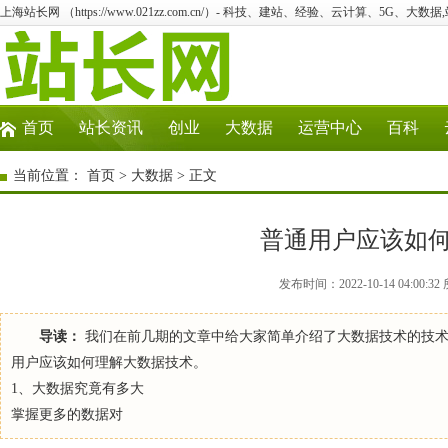
上海站长网 （https://www.021zz.com.cn/）- 科技、建站、经验、云计算、5G、大数据
首页
站长资讯
创业
大数据
运营中心
百科
当前位置：
首页
>
大数据
> 正文
普通用户应该如
发布时间：2022-10-14 04:0
导读：
我们在前几期的文章中给大家简单介绍了大数据技术的技术
用户应该如何理解大数据技术。
1、大数据究竟有多大
掌握更多的数据对