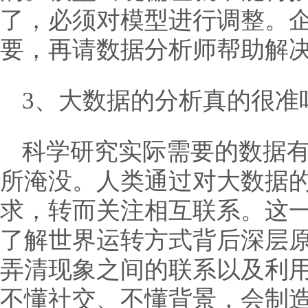
了，必须对模型进行调整。
要，再请数据分析师帮助解
3、大数据的分析真的很准
科学研究实际需要的数据
所淹没。人类通过对大数据
求，转而关注相互联系。这
了解世界运转方式背后深层
弄清现象之间的联系以及利
不懂社交、不懂背景，会制