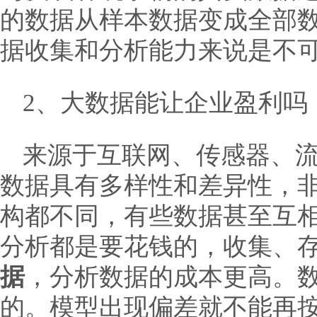
的数据从样本数据变成全部数
据收集和分析能力来说是不
2、大数据能让企业盈利吗
来源于互联网、传感器、
数据具有多样性和差异性，
构都不同，有些数据甚至互
分析都是要花钱的，收集、
据
，分析数据的成本更高。
的。模型出现偏差就不能再