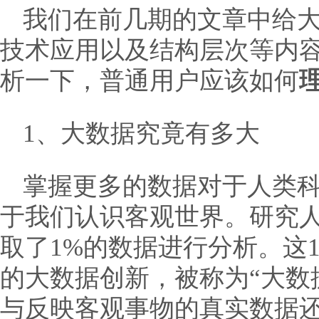
我们在前几期的文章中给
技术应用以及结构层次等内
析一下，普通用户应该如何
1、大数据究竟有多大
掌握更多的数据对于人类科
于我们认识客观世界。研究
取了1%的数据进行分析。这
的大数据创新，被称为“大数
与反映客观事物的真实数据还